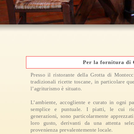
Per la fornitura di 
Presso il ristorante della Grotta di Montecc
tradizionali ricette toscane, in particolare q
l’agriturismo è situato.
L’ambiente, accogliente e curato in ogni par
semplice e puntuale. I piatti, le cui r
generazioni, sono particolarmente apprezzati
loro gusto, derivanti da una attenta sele
provenienza prevalentemente locale.