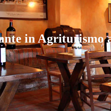
ante in Agriturismo 