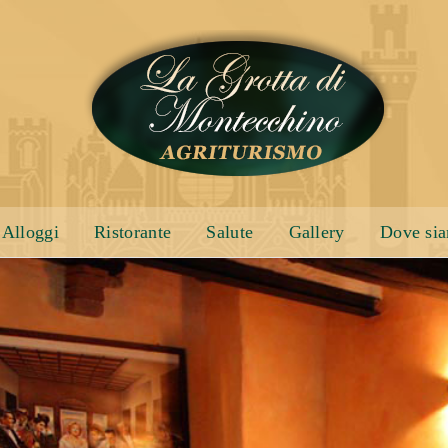
Alloggi
Ristorante
Salute
Gallery
Dove si